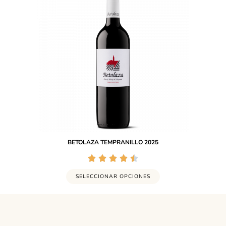
BETOLAZA TEMPRANILLO 2025
SELECCIONAR OPCIONES