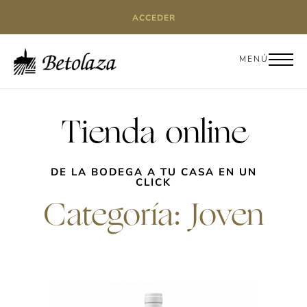
ACCEDER
MENÚ
Tienda online
DE LA BODEGA A TU CASA EN UN
CLICK
Categoría: Joven