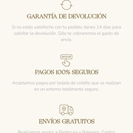
GARANTÍA DE DEVOLUCIÓN
Si no estás satisfecho con tu pedido, tienes 14 días para
solicitar la devolución. Sólo te cobraremos el gasto de
envío.
PAGOS 100% SEGUROS
Aceptamos pagos por tarjeta de crédito que se realizan
en un entorno totalmente seguro.
ENVÍOS GRATUITOS
Realizamos envíos a Península y Baleares. Gastos