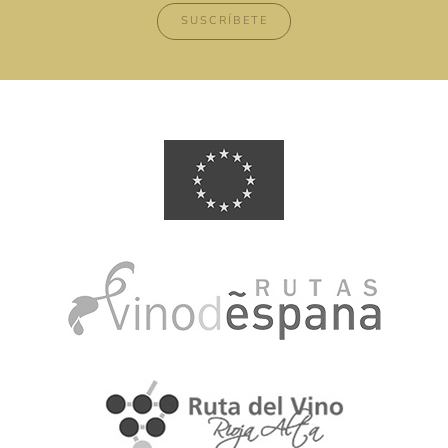
SUSCRÍBETE