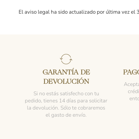
El aviso legal ha sido actualizado por última vez el
GARANTÍA DE
PAG
DEVOLUCIÓN
Acepta
créd
Si no estás satisfecho con tu
ent
pedido, tienes 14 días para solicitar
la devolución. Sólo te cobraremos
el gasto de envío.