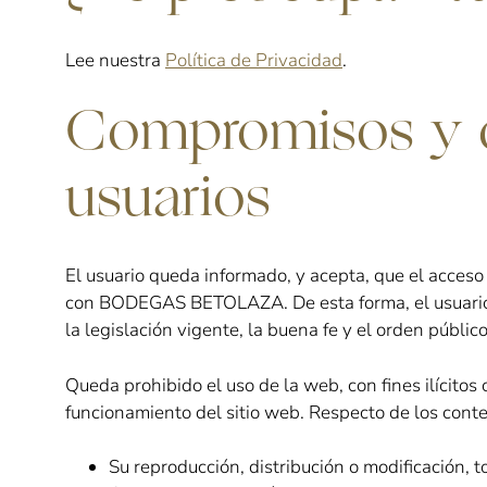
Lee nuestra
Política de Privacidad
.
Compromisos y o
usuarios
El usuario queda informado, y acepta, que el acceso
con BODEGAS BETOLAZA. De esta forma, el usuario se
la legislación vigente, la buena fe y el orden público
Queda prohibido el uso de la web, con fines ilícitos 
funcionamiento del sitio web. Respecto de los cont
Su reproducción, distribución o modificación, t