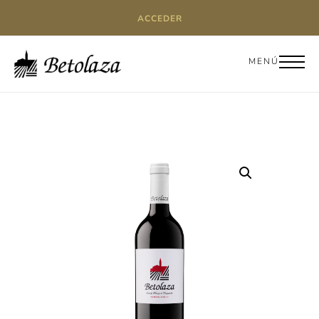
ACCEDER
MENÚ