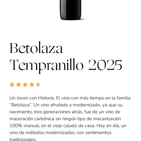
Betolaza
Tempranillo 2025
Un Joven con Historia. El vino con más tiempo en la familia
“Betolaza”. Un vino afrutado y modernizado, ya que su
nacimiento, tres generaciones atrás, fue de un vino de
maceración carbónica sin ningún tipo de mecanización
100% manual, en el viejo calado de casa. Hoy en día, un
vino de métodos modernizados, con sentimientos
tradicionales.