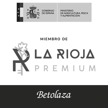
MIEMBRO DE