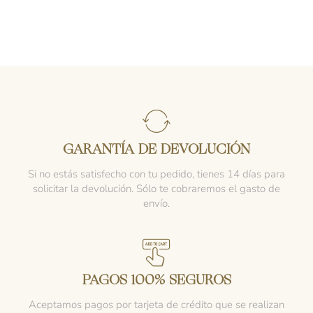
GARANTÍA DE DEVOLUCIÓN
Si no estás satisfecho con tu pedido, tienes 14 días para
solicitar la devolución. Sólo te cobraremos el gasto de
envío.
PAGOS 100% SEGUROS
Aceptamos pagos por tarjeta de crédito que se realizan