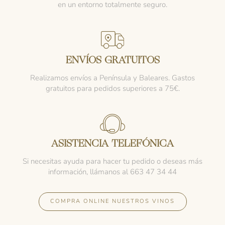
en un entorno totalmente seguro.
ENVÍOS GRATUITOS
Realizamos envíos a Península y Baleares. Gastos
gratuitos para pedidos superiores a 75€.
ASISTENCIA TELEFÓNICA
Si necesitas ayuda para hacer tu pedido o deseas más
información, llámanos al 663 47 34 44
COMPRA ONLINE NUESTROS VINOS