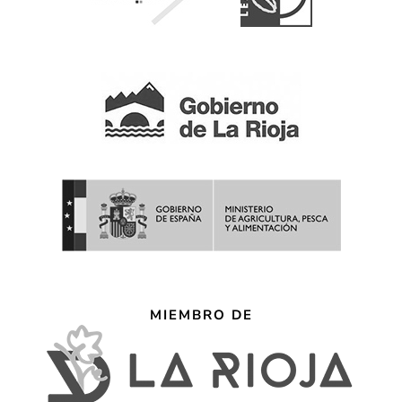
MIEMBRO DE