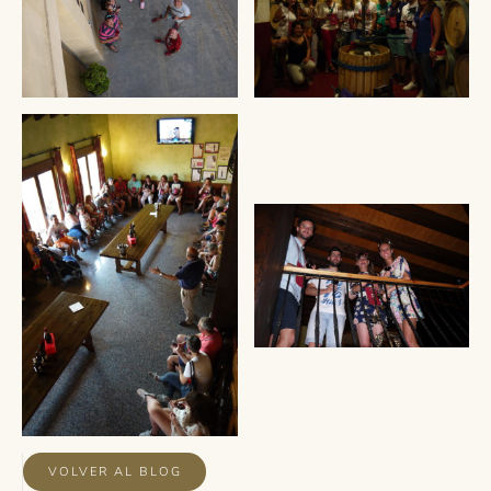
VOLVER AL BLOG