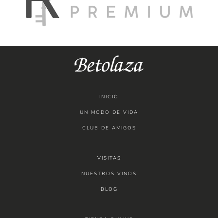
INICIO
UN MODO DE VIDA
CLUB DE AMIGOS
VISITAS
NUESTROS VINOS
BLOG