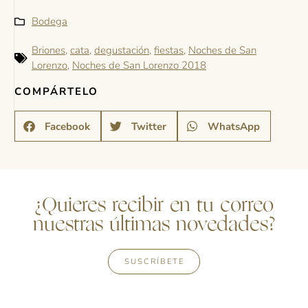
Bodega
Briones
,
cata
,
degustación
,
fiestas
,
Noches de San
Lorenzo
,
Noches de San Lorenzo 2018
COMPÁRTELO
Facebook
Twitter
WhatsApp
¿Quieres recibir en tu correo
nuestras últimas novedades?
SUSCRÍBETE