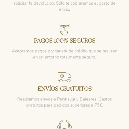
solicitar la devolución. Sólo te cobraremos el gasto de
envío.
PAGOS 100% SEGUROS
Aceptamos pagos por tarjeta de crédito que se realizan
en un entorno totalmente seguro.
ENVÍOS GRATUITOS
Realizamos envíos a Península y Baleares. Gastos
gratuitos para pedidos superiores a 75€.