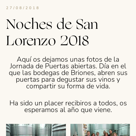
27/08/2018
Noches de San
Lorenzo 2018
Aquí os dejamos unas fotos de la
Jornada de Puertas abiertas. Día en el
que las bodegas de Briones, abren sus
puertas para degustar sus vinos y
compartir su forma de vida.
Ha sido un placer recibiros a todos, os
esperamos al año que viene.