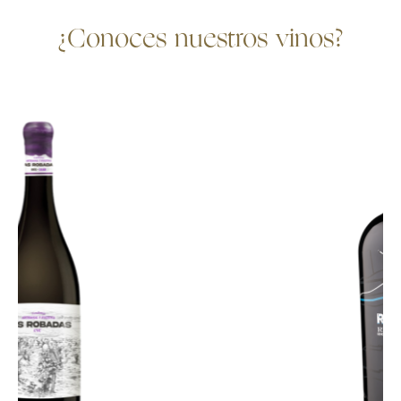
¿Conoces nuestros vinos?