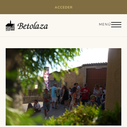
ACCEDER
MENÚ